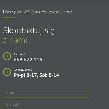
Masz pytanie? Potrzebujesz wyceny?
Skontaktuj się
z nami
Zadzwoń
669 672 116
Godziny pracy
Pn-pt 8-17, Sob 8-14