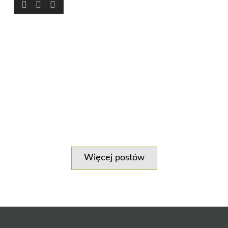
Więcej postów