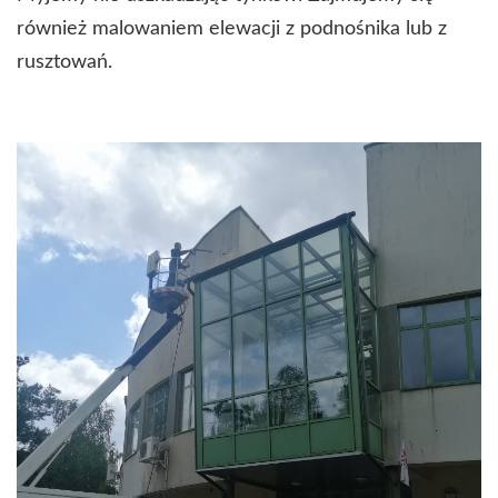
również malowaniem elewacji z podnośnika lub z
rusztowań.