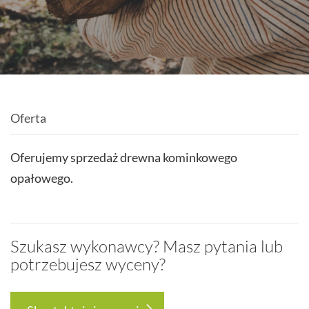
Oferta
Oferujemy sprzedaż drewna kominkowego
opałowego.
Szukasz wykonawcy? Masz pytania lub
potrzebujesz wyceny?