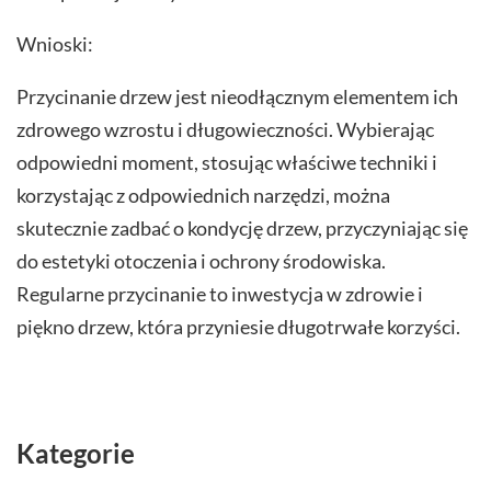
Wnioski:
Przycinanie drzew jest nieodłącznym elementem ich
zdrowego wzrostu i długowieczności. Wybierając
odpowiedni moment, stosując właściwe techniki i
korzystając z odpowiednich narzędzi, można
skutecznie zadbać o kondycję drzew, przyczyniając się
do estetyki otoczenia i ochrony środowiska.
Regularne przycinanie to inwestycja w zdrowie i
piękno drzew, która przyniesie długotrwałe korzyści.
Kategorie