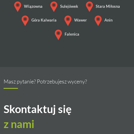
Wiązowna
Sulejówek
Stara Miłosna
Góra Kalwaria
Wawer
Anin
Falenica
Masz pytanie? Potrzebujesz wyceny?
Skontaktuj się
z nami