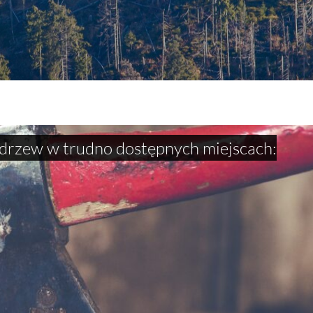
drzew w trudno dostępnych miejscach: