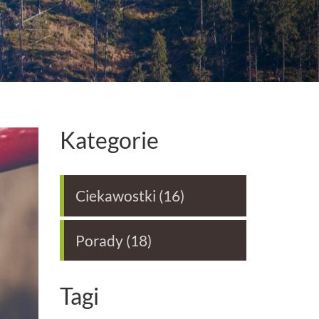
Kategorie
Ciekawostki
(16)
Porady
(18)
Tagi