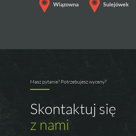
Wiązowna
Sulejówek
Masz pytanie? Potrzebujesz wyceny?
Skontaktuj się
z nami