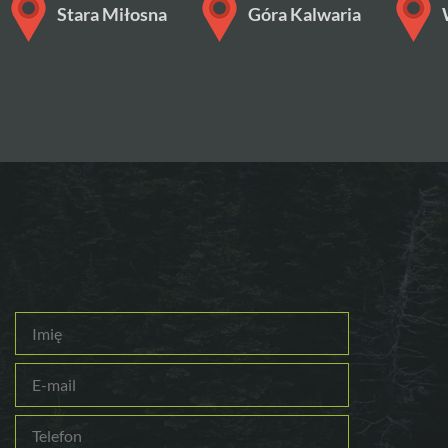
Stara Miłosna
Góra Kalwaria