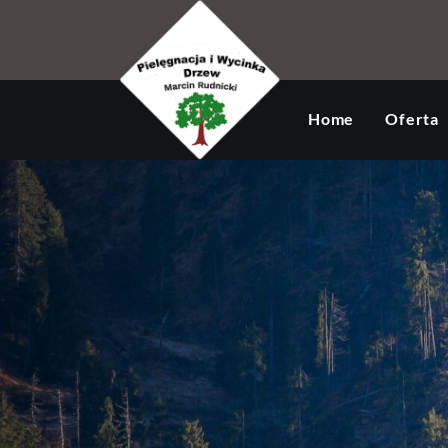
Home
Oferta