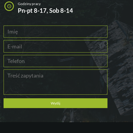
Godziny pracy
Pn-pt 8-17, Sob 8-14